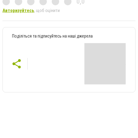
0,0
Авторизуйтесь
, щоб оцінити
Поділіться та підписуйтесь на наші джерела