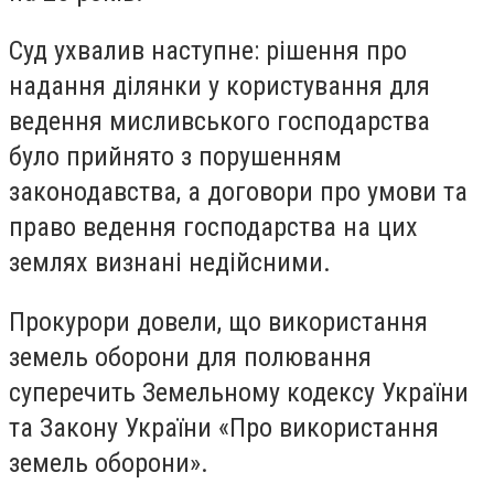
Суд ухвалив наступне: рішення про
надання ділянки у користування для
ведення мисливського господарства
було прийнято з порушенням
законодавства, а договори про умови та
право ведення господарства на цих
землях визнані недійсними.
Прокурори довели, що використання
земель оборони для полювання
суперечить Земельному кодексу України
та Закону України «Про використання
земель оборони».