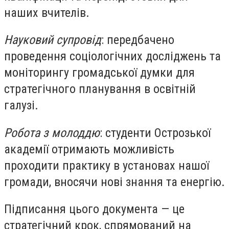
наших вчителів.
Науковий супровід
: передбачено
проведення соціологічних досліджень та
моніторингу громадської думки для
стратегічного планування в освітній
галузі.
Робота з молоддю
: студенти Острозької
академії отримають можливість
проходити практику в установах нашої
громади, вносячи нові знання та енергію.
Підписання цього документа — це
стратегічний крок, спрямований на