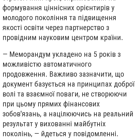
формування ціннісних орієнтирів у
молодого покоління та підвищення
якості освіти через партнерство з
провідним науковим центром країни.
— Меморандум укладено на 5 років з
можливістю автоматичного
продовження. Важливо зазначити, що
документ базується на принципах доброї
волі та взаємної поваги, не створюючи
при цьому прямих фінансових
зобов'язань, а націлюючись на реальний
результат у вихованні майбутніх
поколінь, — йдеться у повідомленні.