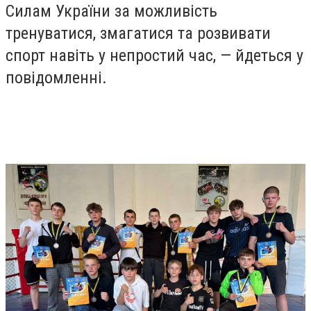
Силам України за можливість
тренуватися, змагатися та розвивати
спорт навіть у непростий час, — йдеться у
повідомленні.