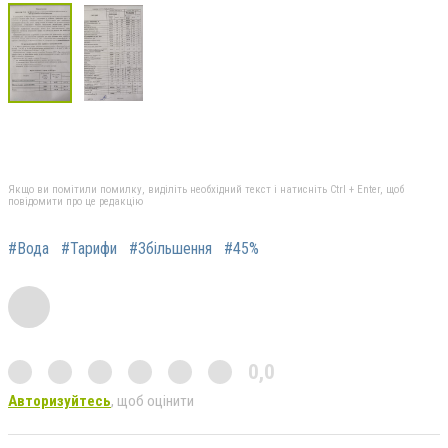
Якщо ви помітили помилку, виділіть необхідний текст і натисніть Ctrl + Enter, щоб
повідомити про це редакцію
#Вода
#Тарифи
#Збільшення
#45%
0,0
Авторизуйтесь
, щоб оцінити