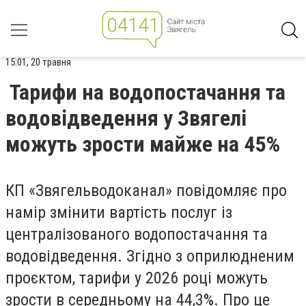
15:01, 20 травня
Тарифи на водопостачання та
водовідведення у Звягелі
можуть зрости майже на 45%
КП «Звягельводоканал» повідомляє про
намір змінити вартість послуг із
централізованого водопостачання та
водовідведення. Згідно з оприлюдненим
проєктом, тарифи у 2026 році можуть
зрости в середньому на 44,3%. Про це