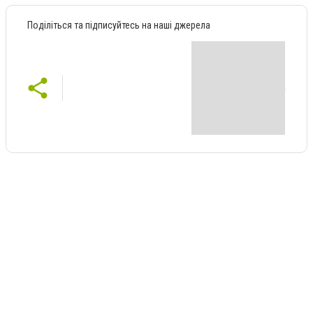
Поділіться та підписуйтесь на наші джерела