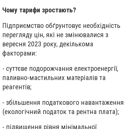
Чому тарифи зростають?
Підприємство обґрунтовує необхідність
перегляду цін, які не змінювалися з
вересня 2023 року, декількома
факторами:
- суттєве подорожчання електроенергії,
паливно-мастильних матеріалів та
реагентів;
- збільшення податкового навантаження
(екологічний податок та рентна плата);
- підвищення рівня мінімальної