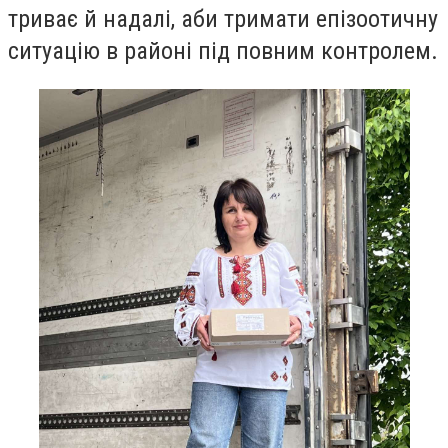
триває й надалі, аби тримати епізоотичну
ситуацію в районі під повним контролем.