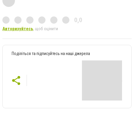
0,0
Авторизуйтесь
, щоб оцінити
Поділіться та підписуйтесь на наші джерела