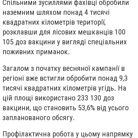
Спільними зусиллями фахівці обробили
наземним шляхом понад 4 тисячі
квадратних кілометрів території,
розклавши для лісових мешканців 100
105 доз вакцини у вигляді спеціальних
поживних приманок.
Загалом з початку весняної кампанії в
регіоні вже встигли обробити понад 9,3
тисячі квадратних кілометрів угідь. На
цій площі використано 233 130 доз
вакцини, що становить 53,6% від усього
запланованого обсягу.
Профілактична робота у цьому напрямку