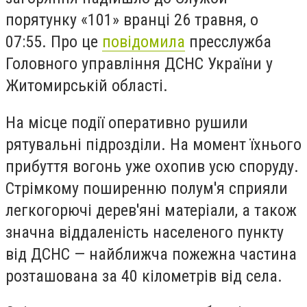
порятунку «101» вранці 26 травня, о
07:55. Про це
повідомила
пресслужба
Головного управління ДСНС України у
Житомирській області.
На місце події оперативно рушили
рятувальні підрозділи. На момент їхнього
прибуття вогонь уже охопив усю споруду.
Стрімкому поширенню полум'я сприяли
легкогорючі дерев'яні матеріали, а також
значна віддаленість населеного пункту
від ДСНС — найближча пожежна частина
розташована за 40 кілометрів від села.