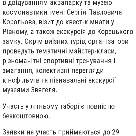
відвідуванням аквапарку та музею
космонавтики імені Сергія Павловича
Корольова, візит до квест-кімнати у
Рівному, а також екскурсія до Корецького
замку. Окрім виїзних турів, організатори
проведуть тематичні майстер-класи,
різноманітні спортивні тренування і
змагання, колективні перегляди
кінофільмів та пізнавальні екскурсії
музеями Звягеля.
Участь у літньому таборі є повністю
безкоштовною.
Заявки на участь приймаються до 29