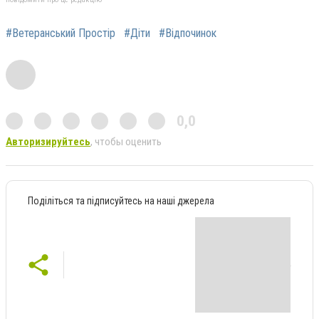
#Ветеранський Простір
#Діти
#Відпочинок
0,0
Авторизируйтесь
, чтобы оценить
Поділіться та підписуйтесь на наші джерела