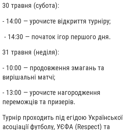
30 травня (субота):
- 14:00 — урочисте відкриття турніру;
-
14:30 — початок ігор першого дня.
31 травня (неділя):
- 10:00 — продовження змагань та
вирішальні матчі;
- 13:00 — урочисте нагородження
переможців та призерів.
Турнір проходить під егідою Української
асоціації футболу, УЄФА (Respect) та