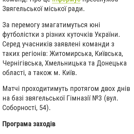
Звягельської міської ради.
За перемогу змагатимуться юні
футболістки з різних куточків України.
Серед учасників заявлені команди з
таких регіонів: Житомирська, Київська,
Чернігівська, Хмельницька та Донецька
області, а також м. Київ.
Матчі проходитимуть протягом двох днів
на базі звягельської Гімназії №3 (вул.
Соборності, 54).
Програма заходів