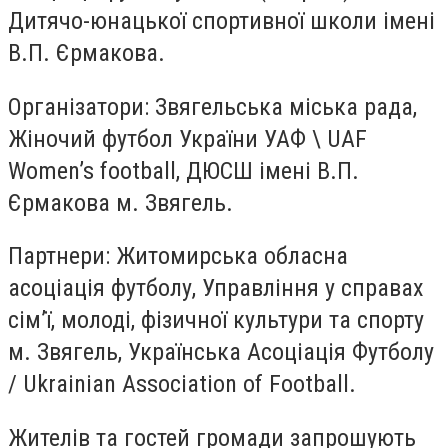
Дитячо-юнацької спортивної школи імені
В.П. Єрмакова.
Організатори: Звягельська міська рада,
Жіночий футбол України УАФ \ UAF
Women’s football, ДЮСШ імені В.П.
Єрмакова м. Звягель.
Партнери: Житомирська обласна
асоціація футболу, Управління у справах
сім’ї, молоді, фізичної культури та спорту
м. Звягель, Українська Асоціація Футболу
/ Ukrainian Association of Football.
Жителів та гостей громади запрошують