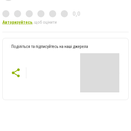
0,0
Авторизуйтесь
, щоб оцінити
Поділіться та підписуйтесь на наші джерела