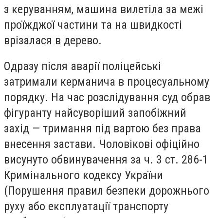
з керуванням, машина вилетіла за межі
проїжджої частини та на швидкості
врізалася в дерево.
Одразу після аварії поліцейські
затримали керманича в процесуальному
порядку. На час розслідування суд обрав
фігуранту найсуворіший запобіжний
захід — тримання під вартою без права
внесення застави. Чоловікові офіційно
висунуто обвинувачення за ч. 3 ст. 286-1
Кримінального кодексу України
(Порушення правил безпеки дорожнього
руху або експлуатації транспорту