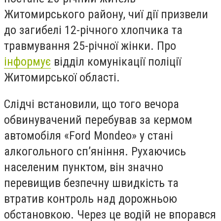
Житомирського району, чиї дії призвели
до загибелі 12-річного хлопчика та
травмування 25-річної жінки. Про
інформує
відділ комунікації поліції
Житомирської області.
Слідчі встановили, що того вечора
обвинувачений перебував за кермом
автомобіля «Ford Mondeo» у стані
алкогольного сп’яніння. Рухаючись
населеним пунктом, він значно
перевищив безпечну швидкість та
втратив контроль над дорожньою
обстановкою. Через це водій не впорався