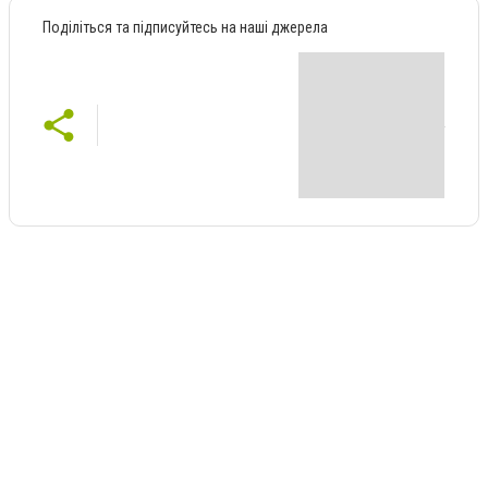
Поділіться та підписуйтесь на наші джерела