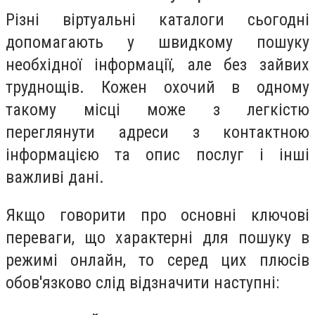
Різні віртуальні каталоги сьогодні
допомагають у швидкому пошуку
необхідної інформації, але без зайвих
труднощів. Кожен охочий в одному
такому місці може з легкістю
переглянути адреси з контактною
інформацією та опис послуг і інші
важливі дані.
Якщо говорити про основні ключові
переваги, що характерні для пошуку в
режимі онлайн, то серед цих плюсів
обов'язково слід відзначити наступні: