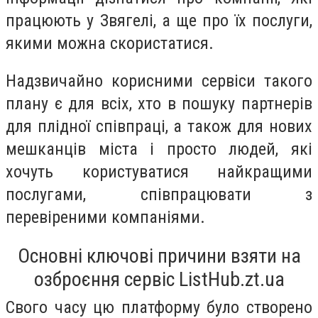
працюють у Звягелі, а ще про їх послуги,
якими можна скористатися.
Надзвичайно корисними сервіси такого
плану є для всіх, хто в пошуку партнерів
для плідної співпраці, а також для нових
мешканців міста і просто людей, які
хочуть користуватися найкращими
послугами, співпрацювати з
перевіреними компаніями.
Основні ключові причини взяти на
озброєння сервіс ListHub.zt.ua
Свого часу цю платформу було створено