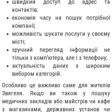
швидкий доступ до адрес та
контактів;
економія часу на пошук потрібної
компанії;
можливість шукати послуги у своєму
місті;
зручний перегляд інформації не
тільки з комп'ютера, але і з телефону;
актуальність даних з широким
вибором категорій.
Особливо це важливо саме для жителів
Звягеля. Якщо ви також у пошуку
медичних закладів або майстрів чи кафе
з магазинами, державних установ чи