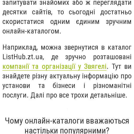
запитувати знайомих або ж переглядати
десятки сайтів, то сьогодні достатньо
скористатися одним єдиним зручним
онлайн-каталогом.
Наприклад, можна звернутися в каталог
ListHub.zt.ua, де зручно розташовані
компанії та організації у Звягелі
. Тут ви
знайдете різну актуальну інформацію про
установи та бізнеси і різноманітні
послуги. Далі про все трохи детальніше.
Чому онлайн-каталоги вважаються
настільки популярними?