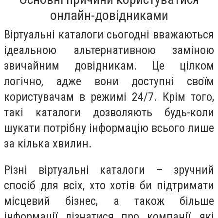
онлайн-довідниками
Віртуальні каталоги сьогодні вважаються
ідеальною альтернативною заміною
звичайним довідникам. Це цілком
логічно, адже вони доступні своїм
користувачам в режимі 24/7. Крім того,
такі каталоги дозволяють будь-коли
шукати потрібну інформацію всього лише
за кілька хвилин.
Різні віртуальні каталоги – зручний
спосіб для всіх, хто хотів би підтримати
місцевий бізнес, а також більше
інформації дізнатися про компанії, які