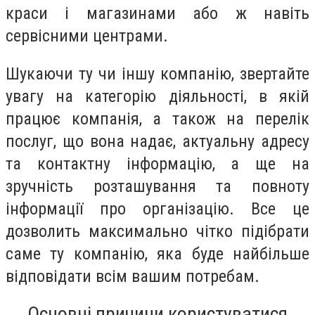
краси і магазинами або ж навіть
сервісними центрами.
Шукаючи ту чи іншу компанію, звертайте
увагу на категорію діяльності, в якій
працює компанія, а також на перелік
послуг, що вона надає, актуальну адресу
та контактну інформацію, а ще на
зручність розташування та повноту
інформації про організацію. Все це
дозволить максимально чітко підібрати
саме ту компанію, яка буде найбільше
відповідати всім вашим потребам.
Основні причини користуватися