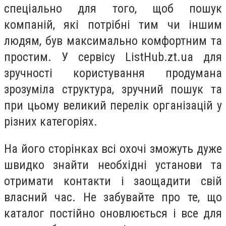
спеціально для того, щоб пошук
компаній, які потрібні тим чи іншим
людям, був максимально комфортним та
простим. У сервісу ListHub.zt.ua для
зручності користування продумана
зрозуміла структура, зручний пошук та
при цьому великий перелік організацій у
різних категоріях.
На його сторінках всі охочі зможуть дуже
швидко знайти необхідні установи та
отримати контакти і заощадити свій
власний час. Не забувайте про те, що
каталог постійно оновлюється і все для