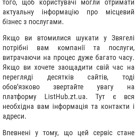
того, щоб користувачі могли отримати
актуальну інформацію про місцевий
бізнес з послугами.
Якщо ви втомилися шукати у Звягелі
потрібні вам компанії та послуги,
витрачаючи на процес дуже багато часу.
Якщо ви хочете заощадити свій час на
перегляді десятків сайтів, тоді
обов'язково звертайте увагу на
платформу ListHub.zt.ua. Тут є вся
необхідна вам інформація та контакти і
адреси.
Впевнені у тому, що цей сервіс стане