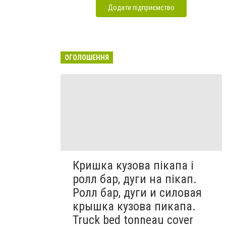
Додати підприємство
ОГОЛОШЕННЯ
Кришка кузова пікапа і
ролл бар, дуги на пікап.
Ролл бар, дуги и силовая
крышка кузова пикапа.
Truck bed tonneau cover