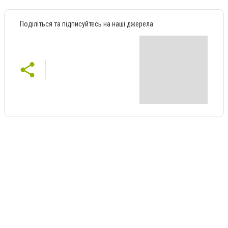
Поділіться та підписуйтесь на наші джерела