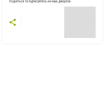
Поділіться та підписуйтесь на наші джерела