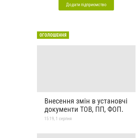
Додати підприємство
ОГОЛОШЕННЯ
Внесення змін в установчі
документи ТОВ, ПП, ФОП.
15:19, 1 серпня