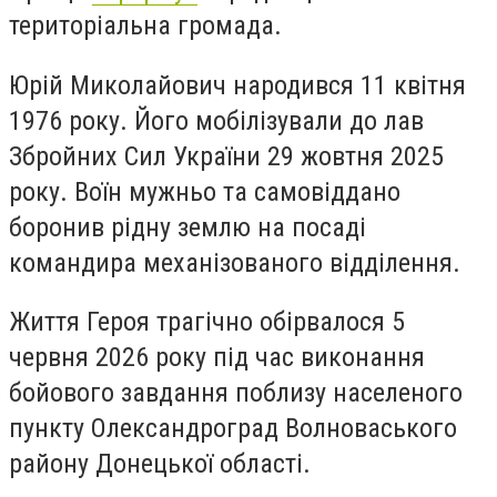
територіальна громада.
Юрій Миколайович народився 11 квітня
1976 року. Його мобілізували до лав
Збройних Сил України 29 жовтня 2025
року. Воїн мужньо та самовіддано
боронив рідну землю на посаді
командира механізованого відділення.
Життя Героя трагічно обірвалося 5
червня 2026 року під час виконання
бойового завдання поблизу населеного
пункту Олександроград Волноваського
району Донецької області.