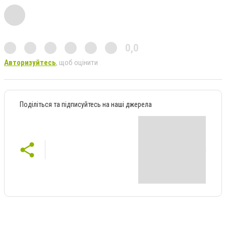
0,0
Авторизуйтесь
, щоб оцінити
Поділіться та підписуйтесь на наші джерела