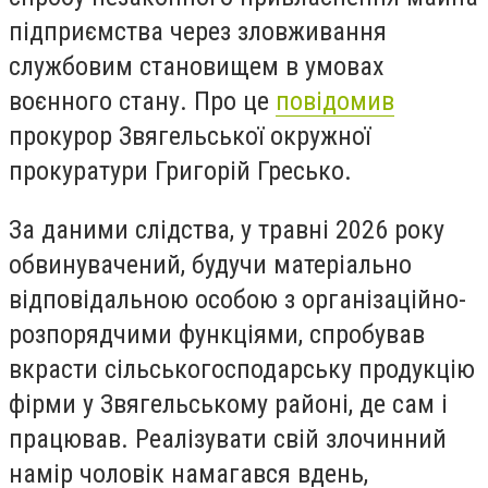
підприємства через зловживання
службовим становищем в умовах
воєнного стану. Про це
повідомив
прокурор Звягельської окружної
прокуратури Григорій Гресько.
За даними слідства, у травні 2026 року
обвинувачений, будучи матеріально
відповідальною особою з організаційно-
розпорядчими функціями, спробував
вкрасти сільськогосподарську продукцію
фірми у Звягельському районі, де сам і
працював. Реалізувати свій злочинний
намір чоловік намагався вдень,