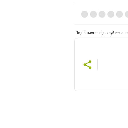
Поділіться та підписуйтесь на