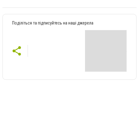
Поділіться та підписуйтесь на наші джерела