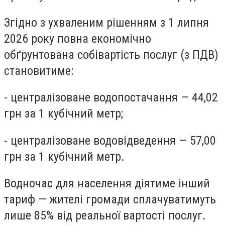
Згідно з ухваленим рішенням з 1 липня
2026 року повна економічно
обґрунтована собівартість послуг (з ПДВ)
становитиме:
- централізоване водопостачання — 44,02
грн за 1 кубічний метр;
- централізоване водовідведення — 57,00
грн за 1 кубічний метр.
Водночас для населення діятиме інший
тариф — жителі громади сплачуватимуть
лише 85% від реальної вартості послуг.