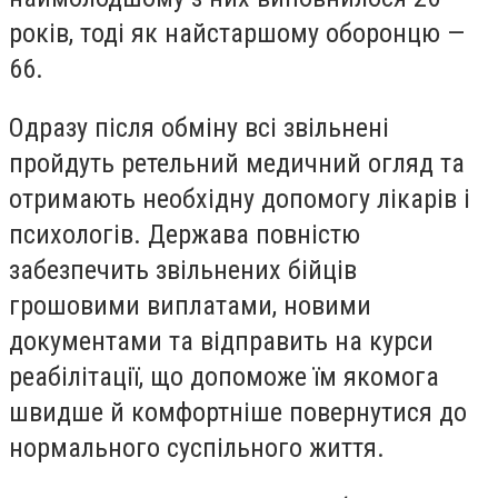
років, тоді як найстаршому оборонцю —
66.
Одразу після обміну всі звільнені
пройдуть ретельний медичний огляд та
отримають необхідну допомогу лікарів і
психологів. Держава повністю
забезпечить звільнених бійців
грошовими виплатами, новими
документами та відправить на курси
реабілітації, що допоможе їм якомога
швидше й комфортніше повернутися до
нормального суспільного життя.