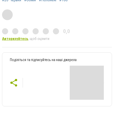
0,0
Авторизуйтесь
, щоб оцінити
Поділіться та підписуйтесь на наші джерела