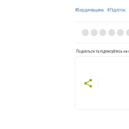
#Бердичівщина
#Підліток
Поділіться та підписуйтесь на