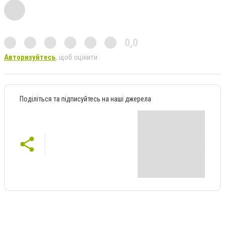
0,0
Авторизуйтесь
, щоб оцінити
Поділіться та підписуйтесь на наші джерела