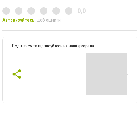
0,0
Авторизуйтесь
, щоб оцінити
Поділіться та підписуйтесь на наші джерела