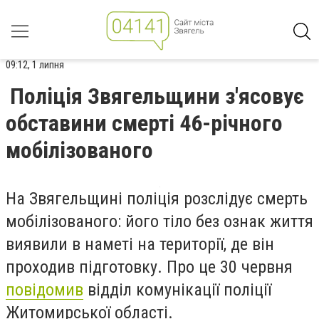
09:12, 1 липня
Поліція Звягельщини з'ясовує
обставини смерті 46-річного
мобілізованого
На Звягельщині поліція розслідує смерть
мобілізованого: його тіло без ознак життя
виявили в наметі на території, де він
проходив підготовку. Про це 30 червня
повідомив
відділ комунікації поліції
Житомирської області.