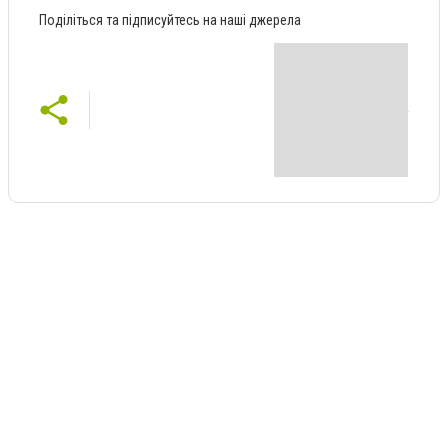
Поділіться та підписуйтесь на наші джерела