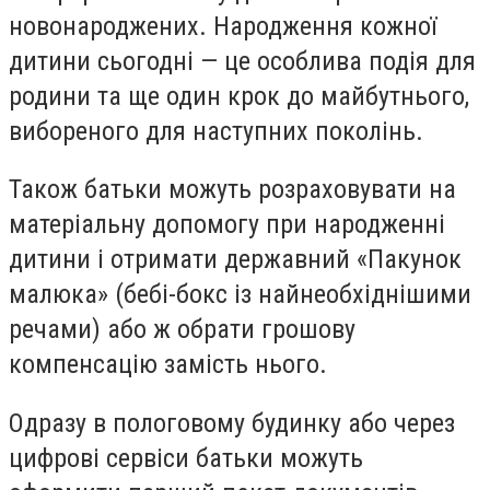
новонароджених. Народження кожної
дитини сьогодні — це особлива подія для
родини та ще один крок до майбутнього,
вибореного для наступних поколінь.
Також батьки можуть розраховувати на
матеріальну допомогу при народженні
дитини і отримати державний «Пакунок
малюка» (бебі-бокс із найнеобхіднішими
речами) або ж обрати грошову
компенсацію замість нього.
Одразу в пологовому будинку або через
цифрові сервіси батьки можуть