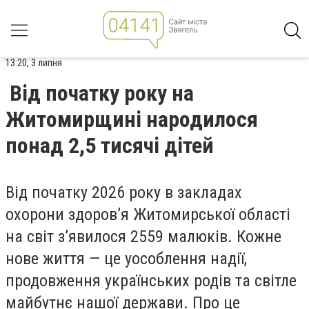
13:20, 3 липня
Від початку року на
Житомирщині народилося
понад 2,5 тисячі дітей
Від початку 2026 року в закладах
охорони здоров’я Житомирської області
на світ з’явилося 2559 малюків. Кожне
нове життя — це уособлення надії,
продовження українських родів та світле
майбутнє нашої держави. Про це