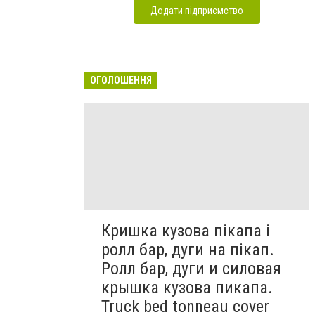
Додати підприємство
ОГОЛОШЕННЯ
Кришка кузова пікапа і
ролл бар, дуги на пікап.
Ролл бар, дуги и силовая
крышка кузова пикапа.
Truck bed tonneau cover