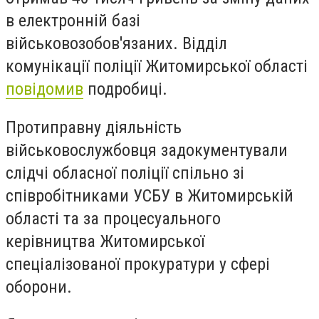
в електронній базі
військовозобов'язаних. Відділ
комунікації поліції Житомирської області
повідомив
подробиці.
Протиправну діяльність
військовослужбовця задокументували
слідчі обласної поліції спільно зі
співробітниками УСБУ в Житомирській
області та за процесуального
керівництва Житомирської
спеціалізованої прокуратури у сфері
оборони.