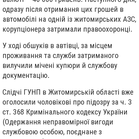
одразу після отримання цих грошей в
автомобілі на одній із житомирських АЗС,
корупціонера затримали правоохоронці.
У ході обшуків в автівці, за місцем
проживання та служби затриманого
вилучили мічені купюри й службову
документацію.
Слідчі ГУНП в Житомирській області вже
оголосили чоловікові про підозру за ч. 3
ст. 368 Кримінального кодексу України
(Одержання неправомірної вигоди
службовою особою, поєднане з