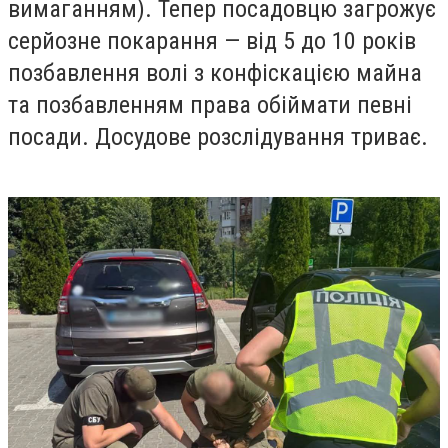
вимаганням). Тепер посадовцю загрожує
серйозне покарання — від 5 до 10 років
позбавлення волі з конфіскацією майна
та позбавленням права обіймати певні
посади. Досудове розслідування триває.