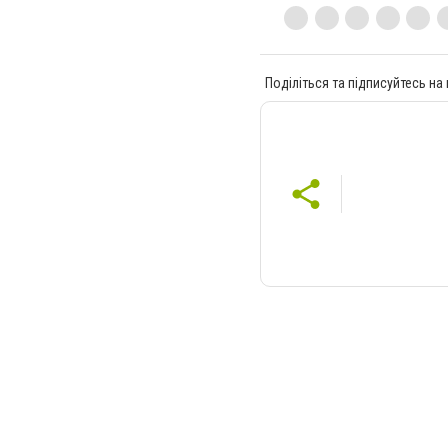
Поділіться та підписуйтесь на