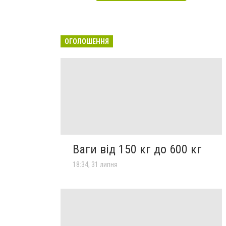
ОГОЛОШЕННЯ
Ваги від 150 кг до 600 кг
18:34, 31 липня