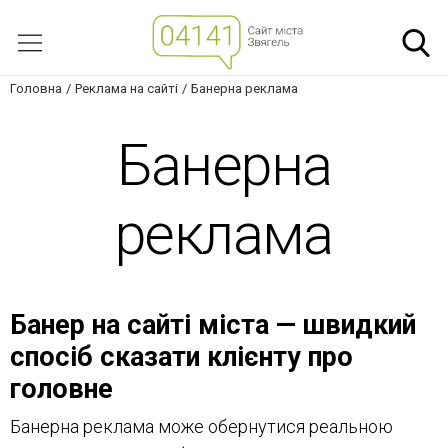
Головна
Реклама на сайті
Банерна реклама
Банерна
реклама
Банер на сайті міста — швидкий
спосіб сказати клієнту про
головне
Банерна реклама може обернутися реальною