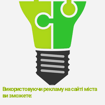
Використовуючи рекламу на сайті міста
ви зможете: