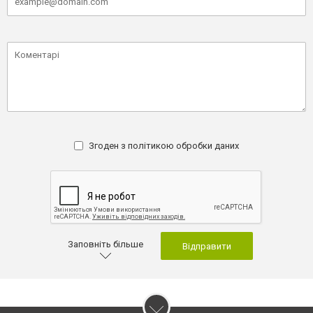
Згоден з
політикою обробки даних
Заповніть більше
Відправити