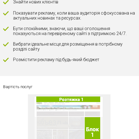
Знайти нових клієнтів
Показувати рекламу, коли ваша аудиторія сфокусована на
актуальних новинах та ресурсах.
Бути спокійними, знаючи, що ваші оголошення
показуються на перевіреному сайті з підтримкою 24/7.
Вибрати ідеальне місце для розміщення в потрібному
розділі сайту
Розмістити рекламу під будь-який бюджет
Вартість послуг