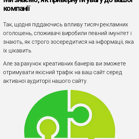
компанії
Так, щодня піддаючись впливу тисяч рекламних
оголошень, споживачі виробили певний імунітет і
знають, як строго зосередитися на інформації, яка
їх цікавить.
Але за рахунок креативних банерів ви зможете
отримувати якісний трафік на ваш сайт серед
активної аудиторії нашого сайту.