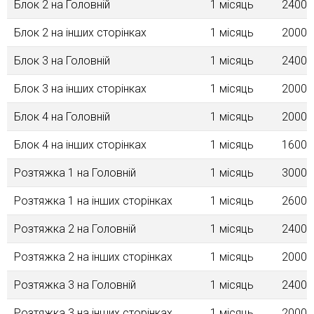
Блок 2 на Головнiй
1 місяць
2400.
Блок 2 на інших сторінках
1 місяць
2000.
Блок 3 на Головній
1 місяць
2400.
Блок 3 на інших сторінках
1 місяць
2000.
Блок 4 на Головнiй
1 місяць
2000.
Блок 4 на інших сторінках
1 місяць
1600.
Розтяжка 1 на Головній
1 місяць
3000.
Розтяжка 1 на інших сторінках
1 місяць
2600.
Розтяжка 2 на Головній
1 місяць
2400.
Розтяжка 2 на інших сторінках
1 місяць
2000.
Розтяжка 3 на Головній
1 місяць
2400.
Розтяжка 3 на інших сторінках
1 місяць
2000.