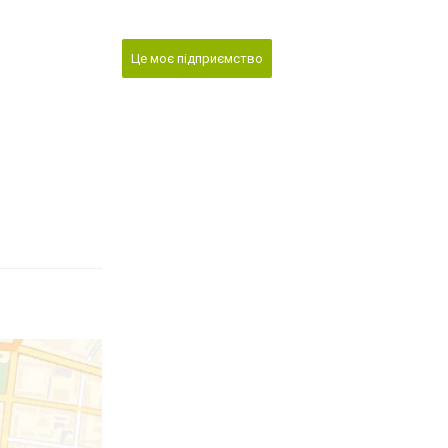
Це моє підприємство