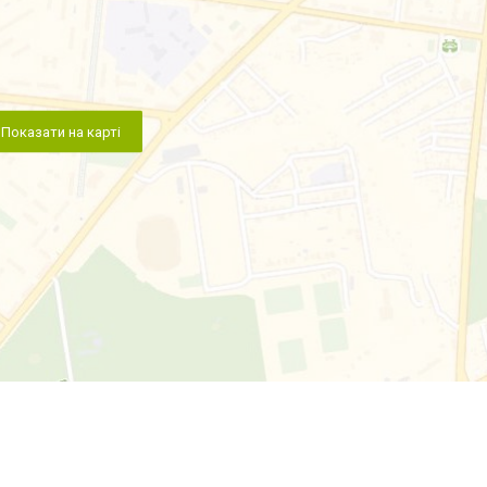
Показати на карті