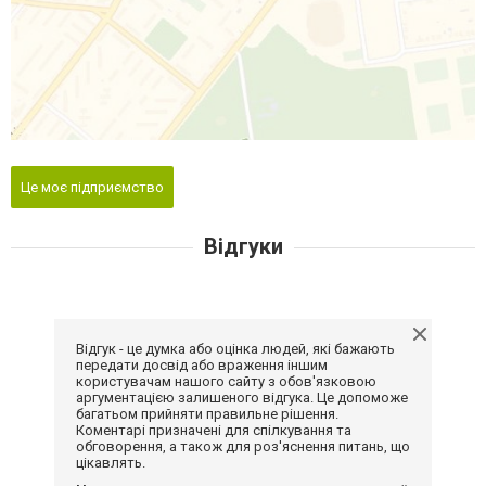
Це моє підприємство
Відгуки
Відгук - це думка або оцінка людей, які бажають
передати досвід або враження іншим
користувачам нашого сайту з обов'язковою
аргументацією залишеного відгука. Це допоможе
багатьом прийняти правильне рішення.
Коментарі призначені для спілкування та
обговорення, а також для роз'яснення питань, що
цікавлять.