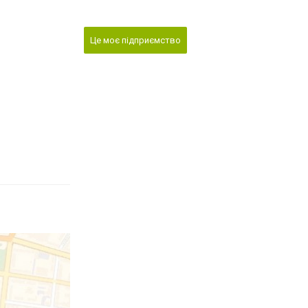
Це моє підприємство