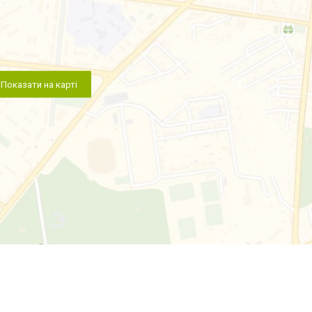
Показати на карті