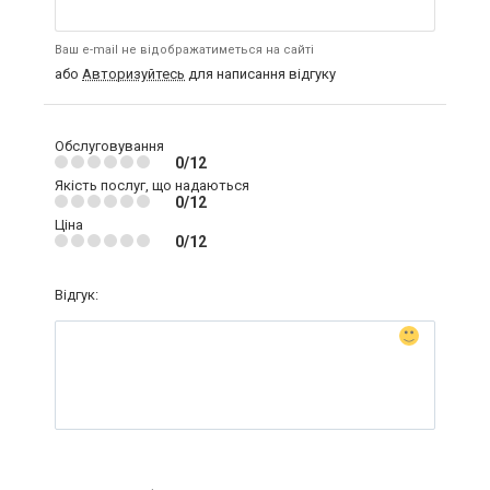
Ваш e-mail не відображатиметься на сайті
або
Авторизуйтесь
для написання відгуку
Обслуговування
0/12
Якість послуг, що надаються
0/12
Ціна
0/12
Відгук: