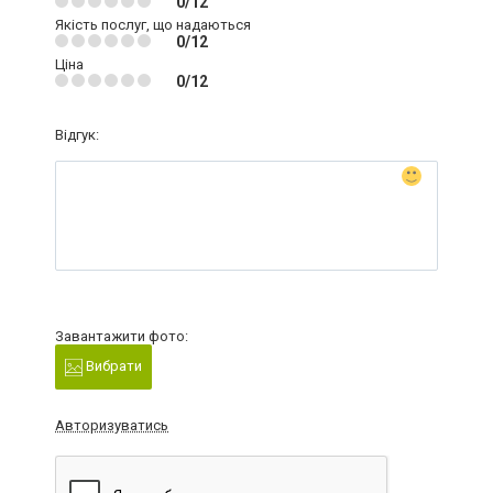
0/12
Якість послуг, що надаються
0/12
Ціна
0/12
Відгук:
Завантажити фото:
Вибрати
Авторизуватись