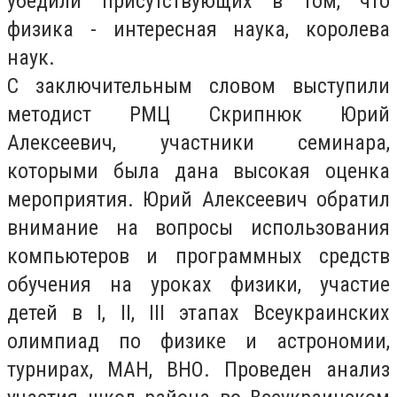
убедили присутствующих в том, что
физика - интересная наука, королева
наук.
С заключительным словом выступили
методист РМЦ Скрипнюк Юрий
Алексеевич, участники семинара,
которыми была дана высокая оценка
мероприятия. Юрий Алексеевич обратил
внимание на вопросы использования
компьютеров и программных средств
обучения на уроках физики, участие
детей в I, II, III этапах Всеукраинских
олимпиад по физике и астрономии,
турнирах, МАН, ВНО. Проведен анализ