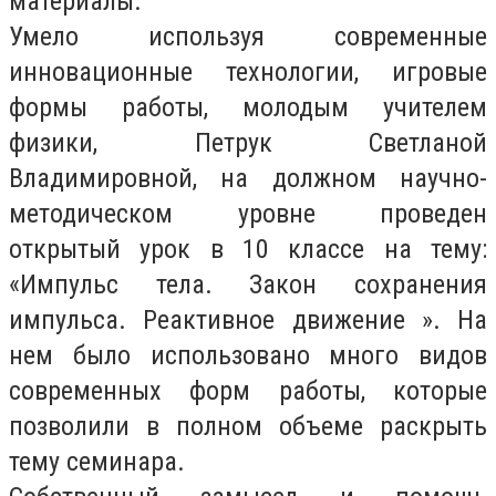
материалы.
Умело используя современные
инновационные технологии, игровые
формы работы, молодым учителем
физики, Петрук Светланой
Владимировной, на должном научно-
методическом уровне проведен
открытый урок в 10 классе на тему:
«Импульс тела. Закон сохранения
импульса. Реактивное движение ». На
нем было использовано много видов
современных форм работы, которые
позволили в полном объеме раскрыть
тему семинара.