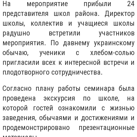
На мероприятие прибыли 24
представителя школ района. Директор
школы, коллектив и учащиеся школы
радушно встретили участников
мероприятия. По давнему украинскому
обычаю, ученики с хлебом-солью
пригласили всех к интересной встречи и
плодотворного сотрудничества.
Согласно плану работы семинара была
проведена экскурсия по школе, на
которой гостей ознакомили с жизнью
заведения, обычаями и достижениями и
продемонстрировано презентационные