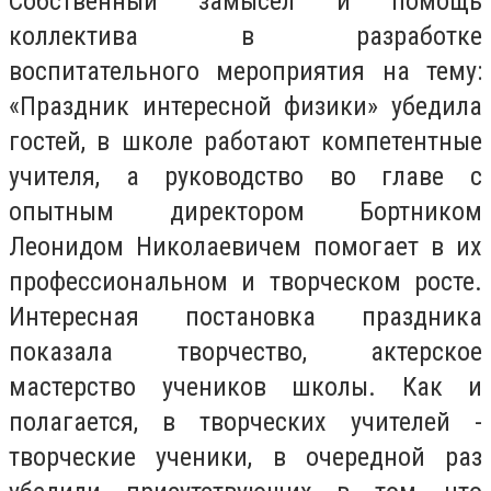
Собственный замысел и помощь
коллектива в разработке
воспитательного мероприятия на тему:
«Праздник интересной физики» убедила
гостей, в школе работают компетентные
учителя, а руководство во главе с
опытным директором Бортником
Леонидом Николаевичем помогает в их
профессиональном и творческом росте.
Интересная постановка праздника
показала творчество, актерское
мастерство учеников школы. Как и
полагается, в творческих учителей -
творческие ученики, в очередной раз