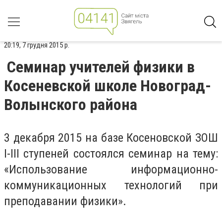
20:19, 7 грудня 2015 р.
Семинар учителей физики в
Косеневской школе Новоград-
Волынского района
3 декабря 2015 на базе Косеновской ЗОШ
I-III ступеней состоялся семинар на тему:
«Использование информационно-
коммуникационных технологий при
преподавании физики».