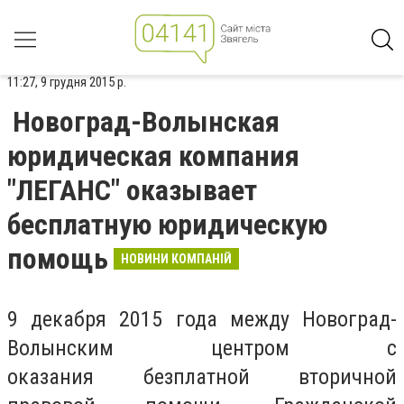
11:27, 9 грудня 2015 р.
Новоград-Волынская
юридическая компания
"ЛЕГАНС" оказывает
бесплатную юридическую
помощь
НОВИНИ КОМПАНІЙ
9 декабря 2015 года между Новоград-
Волынским центром с
оказания безплатной вторичной