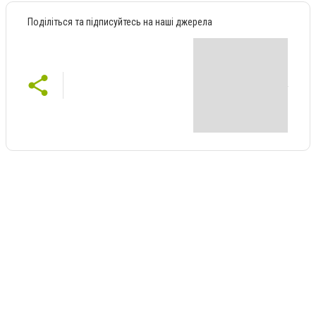
Поділіться та підписуйтесь на наші джерела