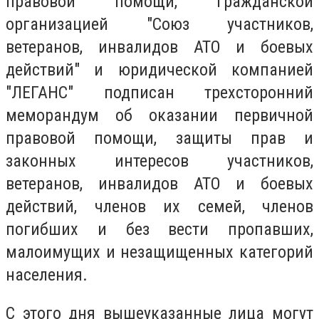
правовой помощи, Гражданской
организацией "Союз участников,
ветеранов, инвалидов АТО и боевых
действий" и юридической компанией
"ЛЕГАНС" подписан трехсторонний
меморандум об оказании первичной
правовой помощи, защиты прав и
законных интересов участников,
ветеранов, инвалидов АТО и боевых
действий, членов их семей, членов
погибших и без вести пропавших,
малоимущих и незащищенных категорий
населения.
С этого дня вышеуказанные лица могут