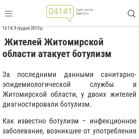
16:14, 9 грудня 2015 р.
Жителей Житомирской
области атакует ботулизм
За последними данными санитарно-
эпидемиологической службы в
Житомирской области, у двоих жителей
диагностировали ботулизм.
Как известно ботулизм – инфекционное
заболевание, возникшее от употребления