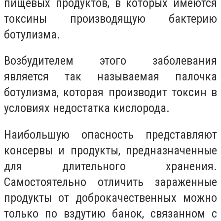
пищевых продуктов, в которых имеются
токсины производящую бактерию
ботулизма.
Возбудителем этого заболевания
является так называемая палочка
ботулизма, которая производит токсин в
условиях недостатка кислорода.
Наибольшую опасность представляют
консервы и продукты, предназначенные
для длительного хранения.
Самостоятельно отличить зараженные
продукты от доброкачественных можно
только по вздутию банок, связанном с