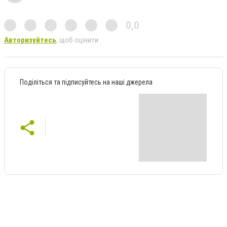
0,0
Авторизуйтесь
, щоб оцінити
Поділіться та підписуйтесь на наші джерела