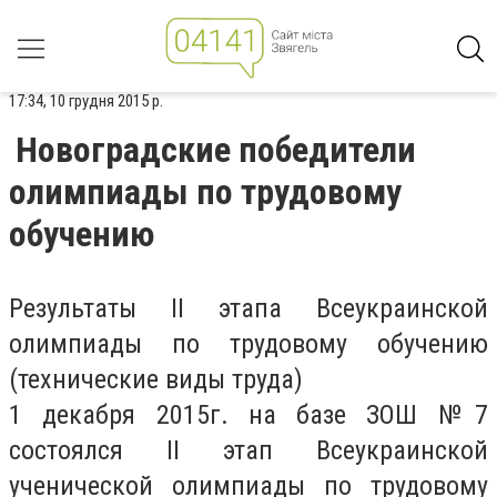
17:34, 10 грудня 2015 р.
Новоградские победители
олимпиады по трудовому
обучению
Результаты II этапа Всеукраинской
олимпиады по трудовому обучению
(технические виды труда)
1 декабря 2015г. на базе ЗОШ №7
состоялся II этап Всеукраинской
ученической олимпиады по трудовому