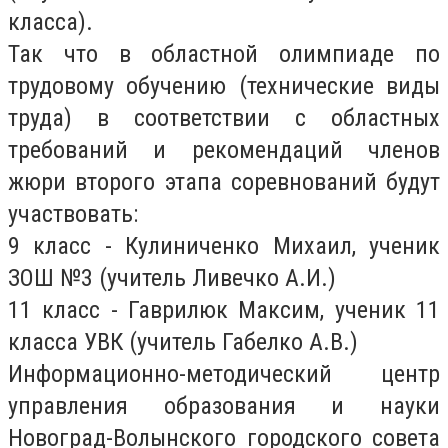
класса).
Так что в областной олимпиаде по
трудовому обучению (технические виды
труда) в соответствии с областных
требований и рекомендаций членов
жюри второго этапа соревнований будут
участвовать:
9 класс - Кулиниченко Михаил, ученик
ЗОШ №3 (учитель Ливечко А.И.)
11 класс - Гаврилюк Максим, ученик 11
класса УВК (учитель Габелко А.В.)
Информационно-методический центр
управления образования и науки
Новоград-Волынского городского совета