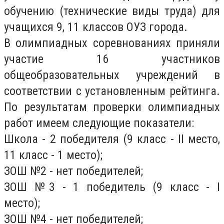
обучению (технические виды труда) для
учащихся 9, 11 классов ОУЗ города.
В олимпиадных соревнованиях приняли
участие 16 участников
общеобразовательных учреждений в
соответствии с установленным рейтинга.
По результатам проверки олимпиадных
работ имеем следующие показатели:
Школа - 2 победителя (9 класс - II место,
11 класс - 1 место);
ЗОШ №2 - нет победителей;
ЗОШ №3 - 1 победитель (9 класс - I
место);
ЗОШ №4 - нет победителей;