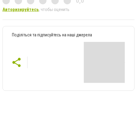
0,0
Авторизируйтесь
, чтобы оценить
Поділіться та підписуйтесь на наші джерела