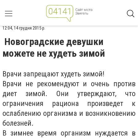
12:04, 14 грудня 2015 р.
Новоградские девушки
можете не худеть зимой
Врачи запрещают худеть зимой!
Врачи не рекомендуют и очень против
диет зимой. Они утверждают, что
ограничения рациона произведет к
ослаблению организма и возникновению
болезней.
В зимнее время организм нуждается в