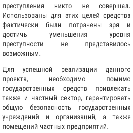
преступления никто не совершал.
Использованы для этих целей средства
фактически были потрачены зря и
достичь уменьшения уровня
преступности не представилось
возможным.
Для успешной реализации данного
проекта, необходимо помимо
государственных средств привлекать
также и частный сектор, гарантировать
общую безопасность государственных
учреждений и организаций, а также
помещений частных предприятий.