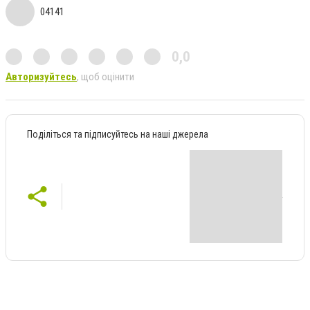
04141
0,0
Авторизуйтесь
, щоб оцінити
Поділіться та підписуйтесь на наші джерела