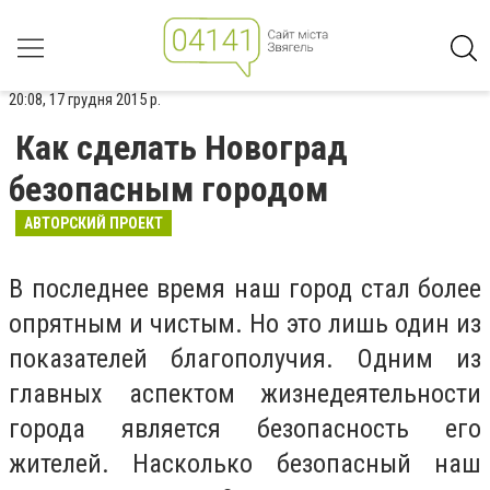
20:08, 17 грудня 2015 р.
Как сделать Новоград
безопасным городом
АВТОРСКИЙ ПРОЕКТ
В последнее время наш город стал более
опрятным и чистым. Но это лишь один из
показателей благополучия. Одним из
главных аспектом жизнедеятельности
города является безопасность его
жителей. Насколько безопасный наш