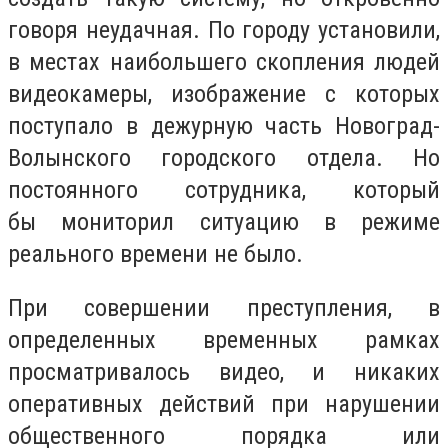
говоря неудачная. По городу установили,
в местах наибольшего скопления людей
видеокамеры, изображение с которых
поступало в дежурную часть Новоград-
Волынского городского отдела. Но
постоянного сотрудника, который
бы мониторил ситуацию в режиме
реального времени не было.
При совершении преступления, в
определенных временных рамках
просматривалось видео, и никаких
оперативных действий при нарушении
общественного порядка или