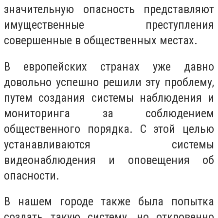
значительную опасность представляют
имущественные преступления
совершенные в общественных местах.
В европейских странах уже давно
довольно успешно решили эту проблему,
путем создания системы наблюдения и
мониторинга за соблюдением
общественного порядка. С этой целью
устанавливаются системы
видеонаблюдения и оповещения об
опасности.
В нашем городе также была попытка
создать такую систему, но откровенно