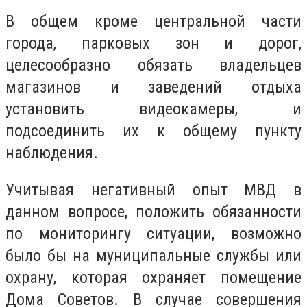
В общем кроме центральной части
города, парковых зон и дорог,
целесообразно обязать владельцев
магазинов и заведений отдыха
установить видеокамеры, и
подсоединить их к общему пункту
наблюдения.
Учитывая негативный опыт МВД в
данном вопросе, положить обязанности
по мониторингу ситуации, возможно
было бы на муниципальные службы или
охрану, которая охраняет помещение
Дома Советов. В случае совершения