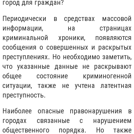
город для граждан?
Периодически в средствах массовой
информации, на страницах
криминальной хроники, появляются
сообщения о совершенных и раскрытых
преступлениях. Но необходимо заметить,
что указанные данные не раскрывают
общее состояние криминогенной
ситуации, также не учтена латентная
преступность.
Наиболее опасные правонарушения в
городах связанные с нарушением
общественного порядка. Но также