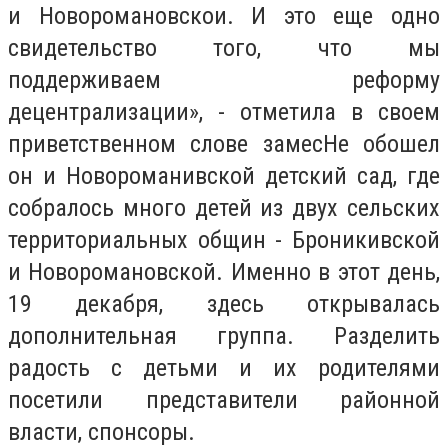
и Новоромановскои. И это еще одно
свидетельство того, что мы
поддерживаем реформу
децентрализации», - отметила в своем
приветственном слове замесНе обошел
он и Новороманивской детский сад, где
собралось много детей из двух сельских
территориальных общин - Броникивской
и Новоромановской. Именно в этот день,
19 декабря, здесь открывалась
дополнительная группа. Разделить
радость с детьми и их родителями
посетили представители районной
власти, спонсоры.