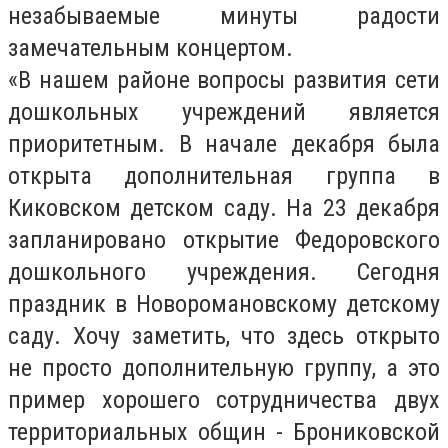
незабываемые минуты радости
замечательным концертом.
«В нашем районе вопросы развития сети
дошкольных учреждений является
приоритетным. В начале декабря была
открыта дополнительная группа в
Киковском детском саду. На 23 декабря
запланировано открытие Федоровского
дошкольного учреждения. Сегодня
праздник в Новоромановскому детскому
саду. Хочу заметить, что здесь открыто
не просто дополнительную группу, а это
пример хорошего сотрудничества двух
территориальных общин - Брониковской