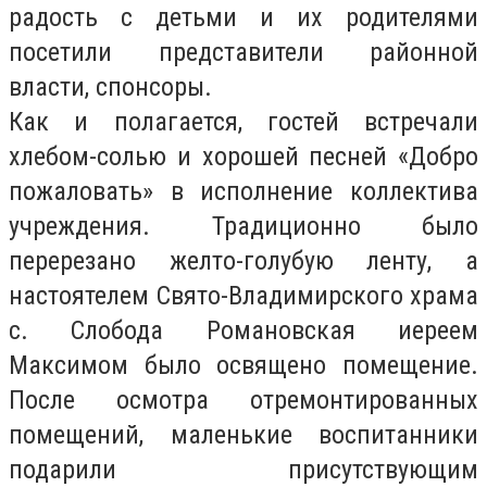
радость с детьми и их родителями
посетили представители районной
власти, спонсоры.
Как и полагается, гостей встречали
хлебом-солью и хорошей песней «Добро
пожаловать» в исполнение коллектива
учреждения. Традиционно было
перерезано желто-голубую ленту, а
настоятелем Свято-Владимирского храма
с. Слобода Романовская иереем
Максимом было освящено помещение.
После осмотра отремонтированных
помещений, маленькие воспитанники
подарили присутствующим