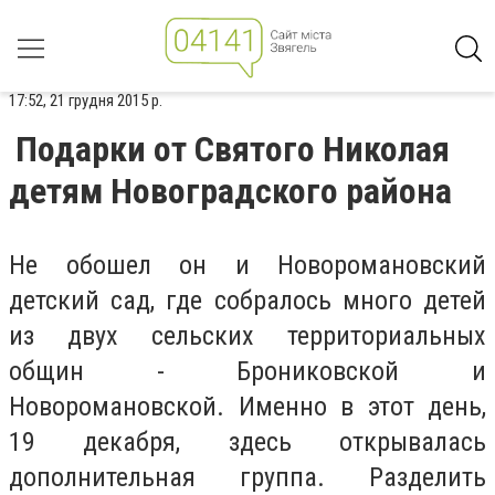
17:52, 21 грудня 2015 р.
Подарки от Святого Николая
детям Новоградского района
Не обошел он и Новоромановский
детский сад, где собралось много детей
из двух сельских территориальных
общин - Брониковской и
Новоромановской. Именно в этот день,
19 декабря, здесь открывалась
дополнительная группа. Разделить