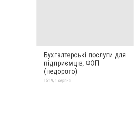
Бухгалтерські послуги для
підприємців, ФОП
(недорого)
15:19, 1 серпня