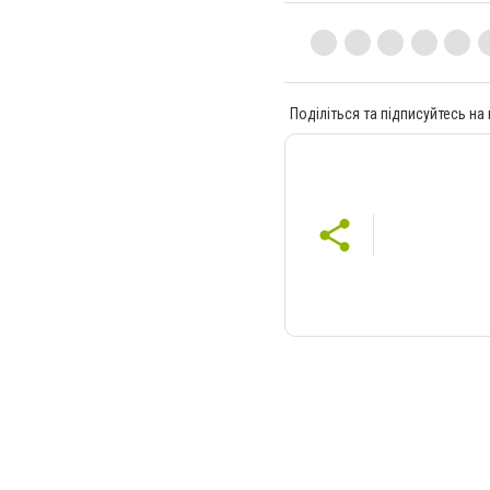
Поділіться та підписуйтесь на