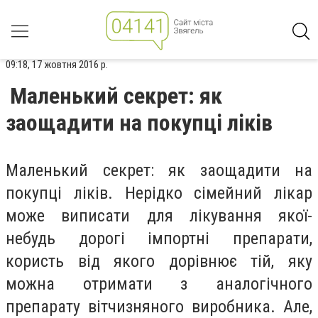
09:18, 17 жовтня 2016 р.
Маленький секрет: як
заощадити на покупці ліків
Маленький секрет: як заощадити на
покупці ліків. Нерідко сімейний лікар
може виписати для лікування якої-
небудь дорогі імпортні препарати,
користь від якого дорівнює тій, яку
можна отримати з аналогічного
препарату вітчизняного виробника. Але,