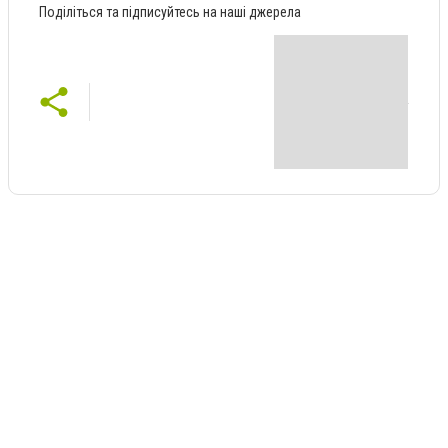
Поділіться та підписуйтесь на наші джерела