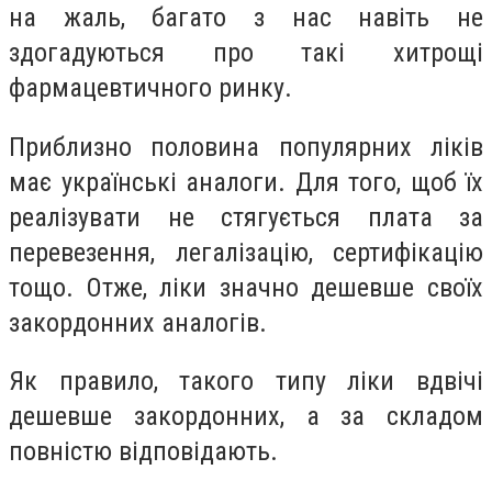
на жаль, багато з нас навіть не
здогадуються про такі хитрощі
фармацевтичного ринку.
Приблизно половина популярних ліків
має українські аналоги. Для того, щоб їх
реалізувати не стягується плата за
перевезення, легалізацію, сертифікацію
тощо. Отже, ліки значно дешевше своїх
закордонних аналогів.
Як правило, такого типу ліки вдвічі
дешевше закордонних, а за складом
повністю відповідають.