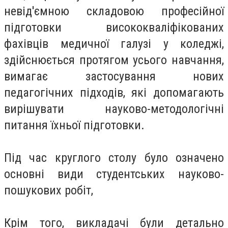
невід'ємною складовою професійної
підготовки висококваліфікованих
фахівців медичної галузі у коледжі,
здійснюється протягом усього навчання,
вимагає застосування нових
педагогічних підходів, які допомагають
вирішувати науково-методологічні
питання їхньої підготовки.
Під час круглого столу було означено
основні види студентських науково-
пошукових робіт,
Крім того, викладачі були детально