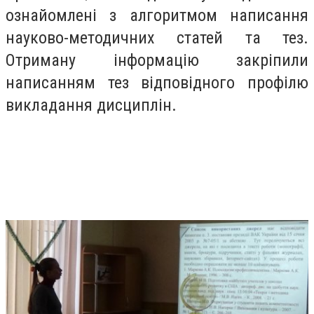
ознайомлені з алгоритмом написання
науково-методичних статей та тез.
Отриману інформацію закріпили
написанням тез відповідного профілю
викладання дисциплін.