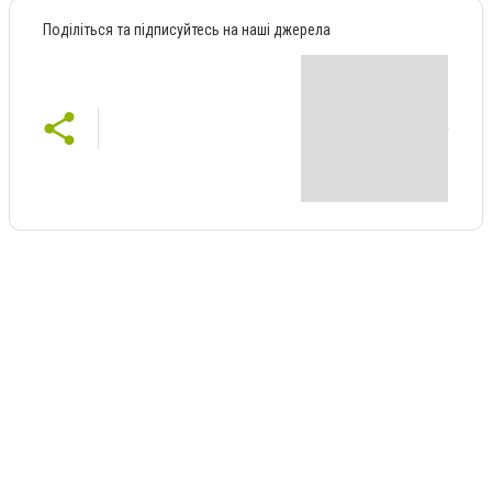
Поділіться та підписуйтесь на наші джерела