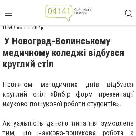
11:54, 6 лютого 2017 р.
У Новоград-Волинському
медичному коледжі відбувся
круглий стіл
Протягом методичних днів відбувся
круглий стіл «Вибір форм презентації
науково-пошукової роботи студентів».
Актуальність даного питання зумовлене
тим, що науково-пошукова робота є