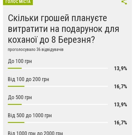
ГОЛОС МІСТА
Скільки грошей плануєте
витратити на подарунок для
коханої до 8 Березня?
проголосувало 36 відвідувачів
До 100 грн
13,9%
Від 100 до 200 грн
16,7%
До 500 грн
13,9%
Від 500 до 1000 грн
16,7%
Від 1000 грн до 2000 грн