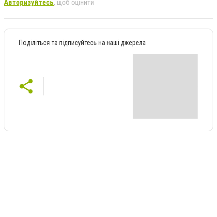
Авторизуйтесь
, щоб оцінити
Поділіться та підписуйтесь на наші джерела