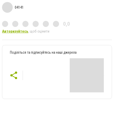
04141
0,0
Авторизуйтесь
, щоб оцінити
Поділіться та підписуйтесь на наші джерела