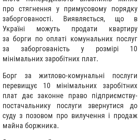
про стягнення у примусовому порядку
заборгованості. Виявляється, що в
Україні можуть продати квартиру
за
борги
по оплаті комунальних послуг
за заборгованість у розмірі 10
мінімальних заробітних плат.
Борг за житлово-комунальні послуги
перевищує 10 мінімальних заробітних
плат дає законне право підприємству-
постачальнику послуги звернутися до
суду з позовом про вилучення і продаж
майна боржника.