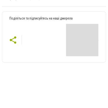
Поділіться та підписуйтесь на наші джерела