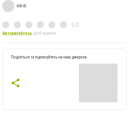
04141
0,0
Авторизуйтесь
, щоб оцінити
Поділіться та підписуйтесь на наші джерела