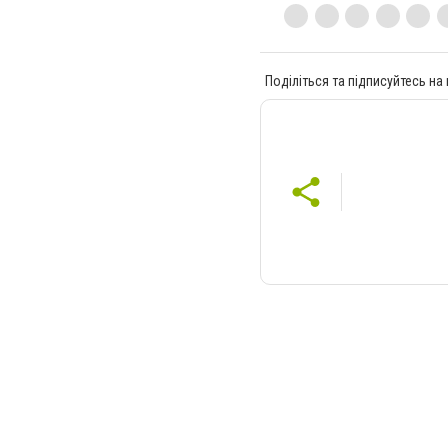
Поділіться та підписуйтесь на