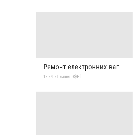
Ремонт електронних ваг
1
18:34, 31 липня