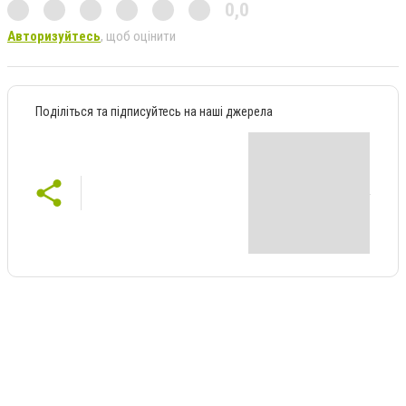
0,0
Авторизуйтесь
, щоб оцінити
Поділіться та підписуйтесь на наші джерела